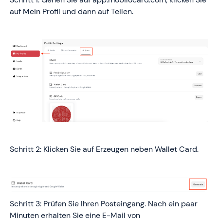
auf Mein Profil und dann auf Teilen.
Schritt 2: Klicken Sie auf Erzeugen neben Wallet Card.
Schritt 3: Prüfen Sie Ihren Posteingang. Nach ein paar
Minuten erhalten Sie eine E-Mail von