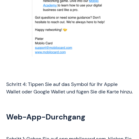
Schritt 4: Tippen Sie auf das Symbol für Ihr Apple
Wallet oder Google Wallet und fügen Sie die Karte hinzu.
Web-App-Durchgang
Schritt 1: Gehen Sie auf app.mobilocard.com, klicken Sie