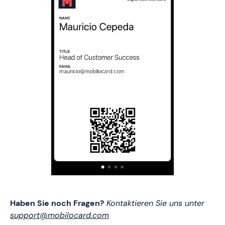
Haben Sie noch Fragen?
Kontaktieren Sie uns unter
support@mobilocard.com