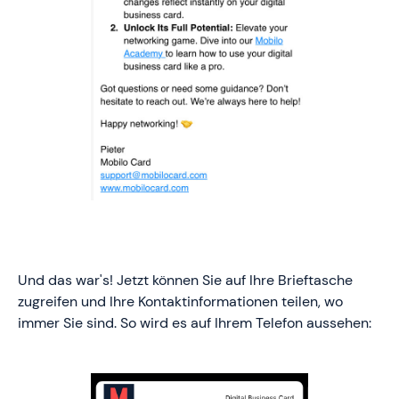
Und das war's! Jetzt können Sie auf Ihre Brieftasche
zugreifen und Ihre Kontaktinformationen teilen, wo
immer Sie sind. So wird es auf Ihrem Telefon aussehen: