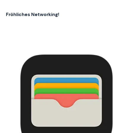
Fröhliches Networking!