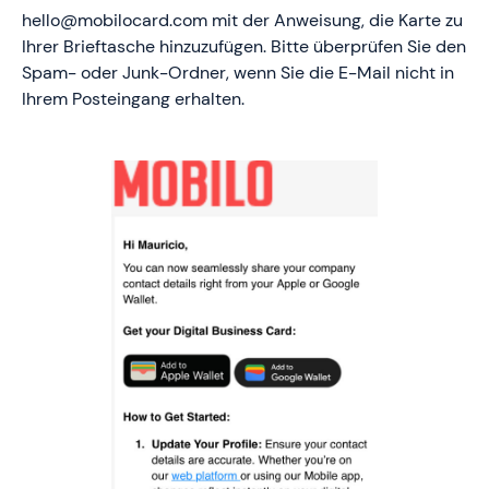
hello@mobilocard.com mit der Anweisung, die Karte zu
Ihrer Brieftasche hinzuzufügen. Bitte überprüfen Sie den
Spam- oder Junk-Ordner, wenn Sie die E-Mail nicht in
Ihrem Posteingang erhalten.