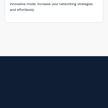
innovative mode. Increase your networking strategies
and effortlessly.