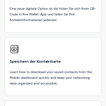
Eine neue digitale Option ist da! Holen Sie sich Ihren QR-
Code in Ihre Wallet-App und teilen Sie Ihre
Kontaktinformationen jederzeit.
Speichern der Kontaktkarte
Learn how to download your saved contacts from the
Mobilo dashboard quickly and keep your networking
data organized and accessible.