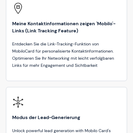
Meine Kontaktinformationen zeigen 'Mobilo'-
Links (Link Tracking Feature)
Entdecken Sie die Link-Tracking-Funktion von
MobiloCard für personalisierte Kontaktinformationen.
Optimieren Sie Ihr Networking mit leicht verfolgbaren
Links für mehr Engagement und Sichtbarkeit
Modus der Lead-Generierung
Unlock powerful lead generation with Mobilo Card's