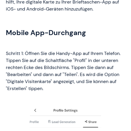
hilft, Ihre digitale Karte zu Ihrer Brieftaschen-App auf
iOS- und Android-Geräten hinzuzufügen.
Mobile App-Durchgang
Schritt 1: Öffnen Sie die Handy-App auf Ihrem Telefon.
Tippen Sie auf die Schaltfläche "Profil" in der unteren
rechten Ecke des Bildschirms. Tippen Sie dann auf
"Bearbeiten" und dann auf "Teilen". Es wird die Option
"Digitale Visitenkarte" angezeigt, und Sie können auf
"Erstellen" tippen.