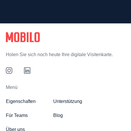
Holen Sie sich noch heute Ihre digitale Visitenkarte.
Menü
Eigenschaften
Unterstützung
Für Teams
Blog
Über uns