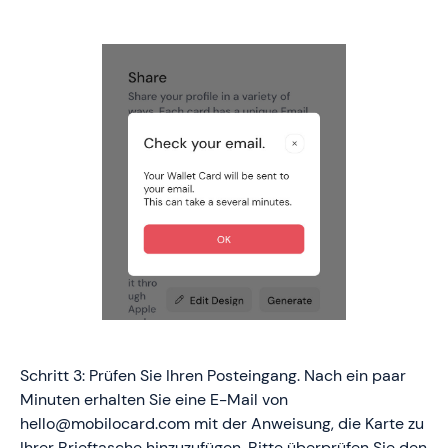
Schritt 3: Prüfen Sie Ihren Posteingang. Nach ein paar
Minuten erhalten Sie eine E-Mail von
hello@mobilocard.com mit der Anweisung, die Karte zu
Ihrer Brieftasche hinzuzufügen. Bitte überprüfen Sie den