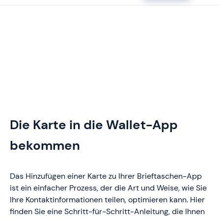
Die Karte in die Wallet-App
bekommen
Das Hinzufügen einer Karte zu Ihrer Brieftaschen-App
ist ein einfacher Prozess, der die Art und Weise, wie Sie
Ihre Kontaktinformationen teilen, optimieren kann. Hier
finden Sie eine Schritt-für-Schritt-Anleitung, die Ihnen