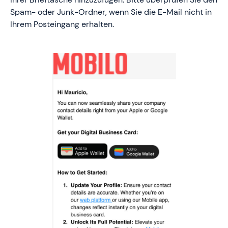
Spam- oder Junk-Ordner, wenn Sie die E-Mail nicht in
Ihrem Posteingang erhalten.