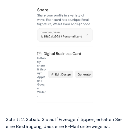
Schritt 2: Sobald Sie auf "Erzeugen" tippen, erhalten Sie
eine Bestätigung, dass eine E-Mail unterwegs ist.