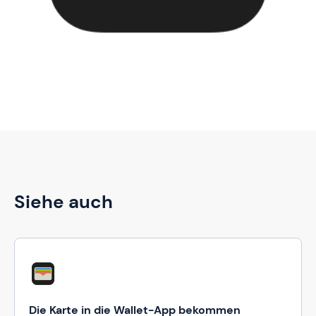
Siehe auch
Die Karte in die Wallet-App bekommen