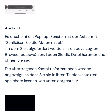
Android:
Es erscheint ein Pop-up-Fenster mit der Aufschrift
"Schließen Sie die Aktion mit ab".
, in dem Sie aufgefordert werden, Ihren bevorzugten
Browser auszuwählen. Laden Sie die Datei herunter und
öffnen Sie sie.
Die übertragenen Kontaktinformationen werden
angezeigt, so dass Sie sie in Ihren Telefonkontakten
speichern können, wie unten dargestellt: