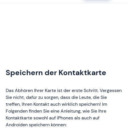
Speichern der Kontaktkarte
Das Abhören Ihrer Karte ist der erste Schritt. Vergessen
Sie nicht, dafür zu sorgen, dass die Leute, die Sie
treffen, Ihren Kontakt auch wirklich speichern! Im
Folgenden finden Sie eine Anleitung, wie Sie Ihre
Kontaktkarte sowohl auf iPhones als auch auf
Androiden speichern können: