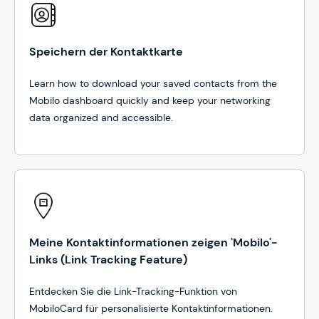
Speichern der Kontaktkarte
Learn how to download your saved contacts from the
Mobilo dashboard quickly and keep your networking
data organized and accessible.
Meine Kontaktinformationen zeigen 'Mobilo'-
Links (Link Tracking Feature)
Entdecken Sie die Link-Tracking-Funktion von
MobiloCard für personalisierte Kontaktinformationen.