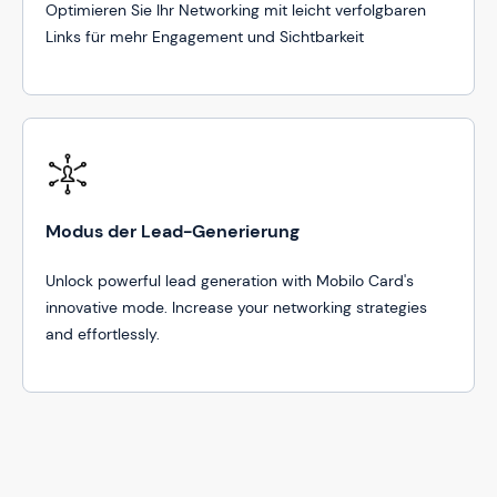
Optimieren Sie Ihr Networking mit leicht verfolgbaren
Links für mehr Engagement und Sichtbarkeit
Modus der Lead-Generierung
Unlock powerful lead generation with Mobilo Card's
innovative mode. Increase your networking strategies
and effortlessly.