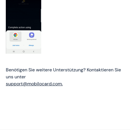
Benötigen Sie weitere Unterstützung? Kontaktieren Sie
uns unter
support@mobilocard.com.