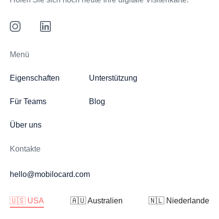
Menü
Eigenschaften
Unterstützung
Für Teams
Blog
Über uns
Kontakte
hello@mobilocard.com
🇺🇸 USA
🇦🇺 Australien
🇳🇱 Niederlande