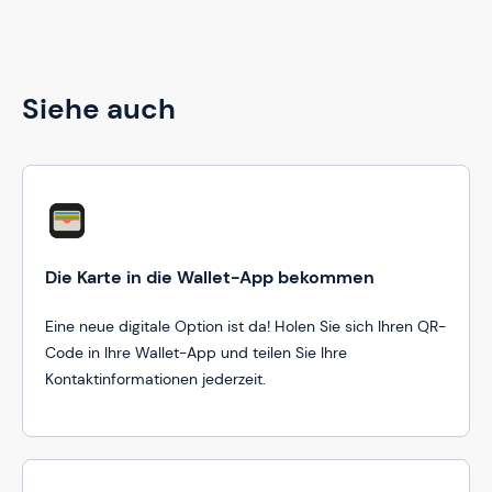
Siehe auch
Die Karte in die Wallet-App bekommen
Eine neue digitale Option ist da! Holen Sie sich Ihren QR-
Code in Ihre Wallet-App und teilen Sie Ihre
Kontaktinformationen jederzeit.