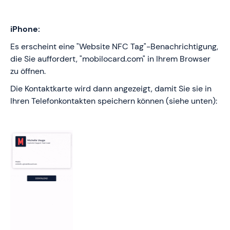
iPhone:
Es erscheint eine "Website NFC Tag"-Benachrichtigung,
die Sie auffordert, "mobilocard.com" in Ihrem Browser
zu öffnen.
Die Kontaktkarte wird dann angezeigt, damit Sie sie in
Ihren Telefonkontakten speichern können (siehe unten):