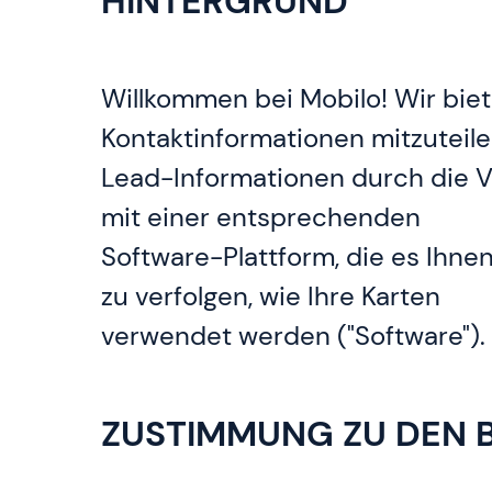
HINTERGRUND
Willkommen bei Mobilo! Wir biete
Kontaktinformationen mitzuteil
Lead-Informationen durch die V
mit einer entsprechenden
Software-Plattform, die es Ihnen
zu verfolgen, wie Ihre Karten
verwendet werden ("Software"). 
ZUSTIMMUNG ZU DEN 