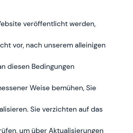
ebsite veröffentlicht werden,
cht vor, nach unserem alleinigen
 an diesen Bedingungen
gemessener Weise bemühen, Sie
isieren. Sie verzichten auf das
prüfen, um über Aktualisierungen