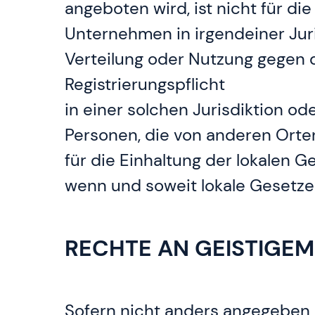
angeboten wird, ist nicht für di
Unternehmen in irgendeiner Jur
Verteilung oder Nutzung gegen 
Registrierungspflicht
in einer solchen Jurisdiktion 
Personen, die von anderen Orten 
für die Einhaltung der lokalen G
wenn und soweit lokale Gesetze
RECHTE AN GEISTIGE
Sofern nicht anders angegeben, 