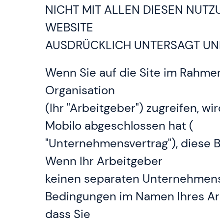
NICHT MIT ALLEN DIESEN NUTZ
WEBSITE
AUSDRÜCKLICH UNTERSAGT UND
Wenn Sie auf die Site im Rahme
Organisation
(Ihr "Arbeitgeber") zugreifen, 
Mobilo abgeschlossen hat (
"Unternehmensvertrag"), diese 
Wenn Ihr Arbeitgeber
keinen separaten Unternehmensv
Bedingungen im Namen Ihres Arbe
dass Sie