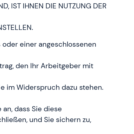
D, IST IHNEN DIE NUTZUNG DER
NSTELLEN.
s oder einer angeschlossenen
rag, den Ihr Arbeitgeber mit
sie im Widerspruch dazu stehen.
an, dass Sie diese
ließen, und Sie sichern zu,