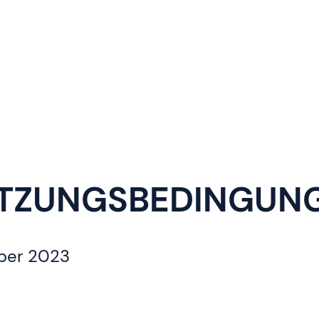
TZUNGSBEDINGUN
mber 2023