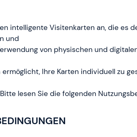
n intelligente Visitenkarten an, die es 
en und
erwendung von physischen und digitalen 
 ermöglicht, Ihre Karten individuell zu ge
Bitte lesen Sie die folgenden Nutzungsb
BEDINGUNGEN