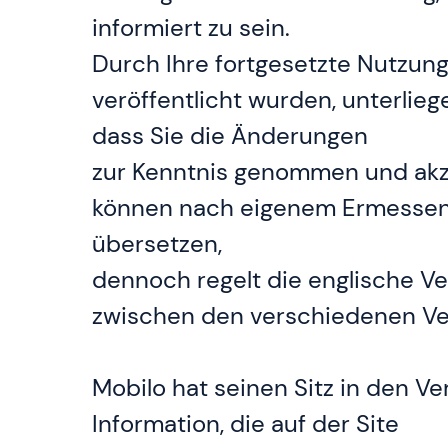
informiert zu sein.
Durch Ihre fortgesetzte Nutzu
veröffentlicht wurden, unterli
dass Sie die Änderungen
zur Kenntnis genommen und akz
können nach eigenem Ermessen 
übersetzen,
dennoch regelt die englische Ve
zwischen den verschiedenen Ver
Mobilo hat seinen Sitz in den Ve
Information, die auf der Site