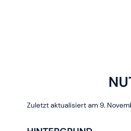
NU
Zuletzt aktualisiert am 9. Nove