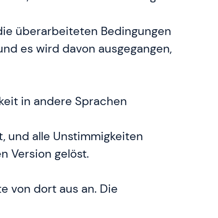
die überarbeiteten Bedingungen
 und es wird davon ausgegangen,
eit in andere Sprachen
t, und alle Unstimmigkeiten
 Version gelöst.
e von dort aus an. Die