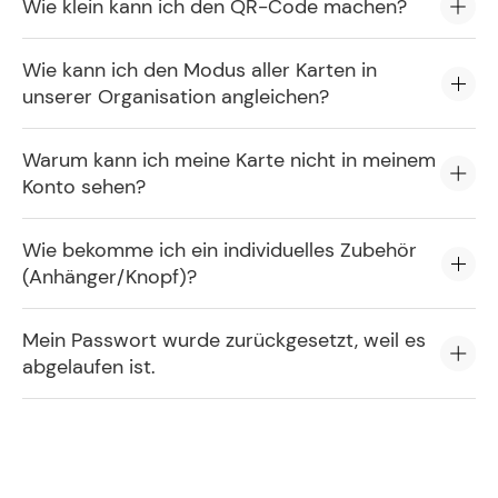
Wie klein kann ich den QR-Code machen?
Wie kann ich den Modus aller Karten in
unserer Organisation angleichen?
Warum kann ich meine Karte nicht in meinem
Konto sehen?
Wie bekomme ich ein individuelles Zubehör
(Anhänger/Knopf)?
Mein Passwort wurde zurückgesetzt, weil es
abgelaufen ist.