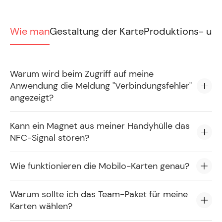
Wie man
Gestaltung der Karte
Produktions- und
Warum wird beim Zugriff auf meine
Anwendung die Meldung "Verbindungsfehler"
angezeigt?
Kann ein Magnet aus meiner Handyhülle das
NFC-Signal stören?
Wie funktionieren die Mobilo-Karten genau?
Warum sollte ich das Team-Paket für meine
Karten wählen?