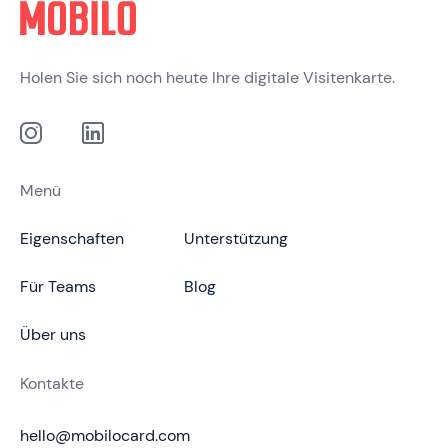
Holen Sie sich noch heute Ihre digitale Visitenkarte.
Menü
Eigenschaften
Unterstützung
Für Teams
Blog
Über uns
Kontakte
hello@mobilocard.com