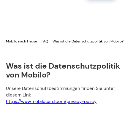
Mobilo nach Hause
FAQ
Was ist die Datenschutzpolitik von Mobilo?
Was ist die Datenschutzpolitik
von Mobilo?
Unsere Datenschutzbestimmungen finden Sie unter
diesem Link
https://www.mobilocard.com/privacy-policy