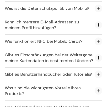
Was ist die Datenschutzpolitik von Mobilo?
Kann ich mehrere E-Mail-Adressen zu
meinem Profil hinzufügen?
Wie funktioniert NFC bei Mobilo Cards?
Gibt es Einschränkungen bei der Weitergabe
meiner Kartendaten in bestimmten Ländern?
Gibt es Benutzerhandbücher oder Tutorials?
Was sind die wichtigsten Vorteile Ihres
Produkts?