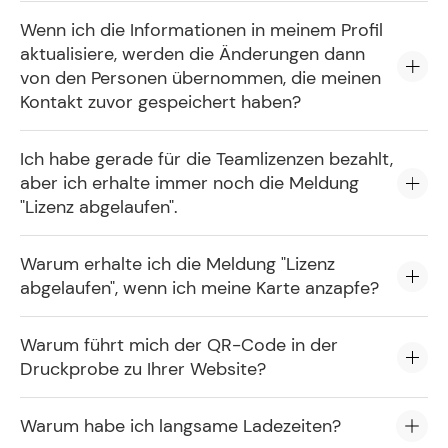
Wenn ich die Informationen in meinem Profil
aktualisiere, werden die Änderungen dann
von den Personen übernommen, die meinen
Kontakt zuvor gespeichert haben?
Ich habe gerade für die Teamlizenzen bezahlt,
aber ich erhalte immer noch die Meldung
"Lizenz abgelaufen".
Warum erhalte ich die Meldung "Lizenz
abgelaufen", wenn ich meine Karte anzapfe?
Warum führt mich der QR-Code in der
Druckprobe zu Ihrer Website?
Warum habe ich langsame Ladezeiten?