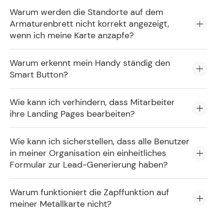
Warum werden die Standorte auf dem
Armaturenbrett nicht korrekt angezeigt,
wenn ich meine Karte anzapfe?
Warum erkennt mein Handy ständig den
Smart Button?
Wie kann ich verhindern, dass Mitarbeiter
ihre Landing Pages bearbeiten?
Wie kann ich sicherstellen, dass alle Benutzer
in meiner Organisation ein einheitliches
Formular zur Lead-Generierung haben?
Warum funktioniert die Zapffunktion auf
meiner Metallkarte nicht?