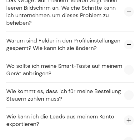
Das Widget auf meinem Telefon zeigt einen
leeren Bildschirm an. Welche Schritte kann
ich unternehmen, um dieses Problem zu
beheben?
Warum sind Felder in den Profileinstellungen
gesperrt? Wie kann ich sie ändern?
Wo sollte ich meine Smart-Taste auf meinem
Gerät anbringen?
Wie kommt es, dass ich für meine Bestellung
Steuern zahlen muss?
Wie kann ich die Leads aus meinem Konto
exportieren?