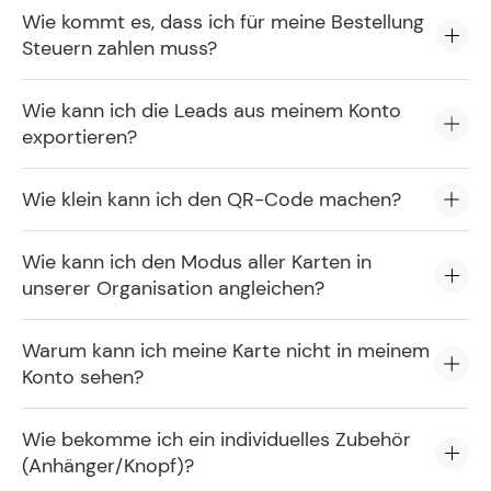
Wie kommt es, dass ich für meine Bestellung
Steuern zahlen muss?
Wie kann ich die Leads aus meinem Konto
exportieren?
Wie klein kann ich den QR-Code machen?
Wie kann ich den Modus aller Karten in
unserer Organisation angleichen?
Warum kann ich meine Karte nicht in meinem
Konto sehen?
Wie bekomme ich ein individuelles Zubehör
(Anhänger/Knopf)?