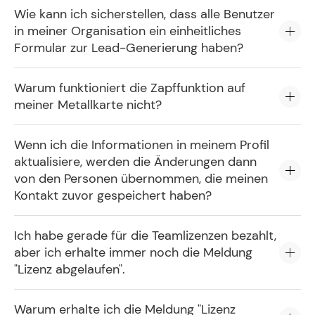
Wie kann ich sicherstellen, dass alle Benutzer
in meiner Organisation ein einheitliches
Formular zur Lead-Generierung haben?
Warum funktioniert die Zapffunktion auf
meiner Metallkarte nicht?
Wenn ich die Informationen in meinem Profil
aktualisiere, werden die Änderungen dann
von den Personen übernommen, die meinen
Kontakt zuvor gespeichert haben?
Ich habe gerade für die Teamlizenzen bezahlt,
aber ich erhalte immer noch die Meldung
"Lizenz abgelaufen".
Warum erhalte ich die Meldung "Lizenz