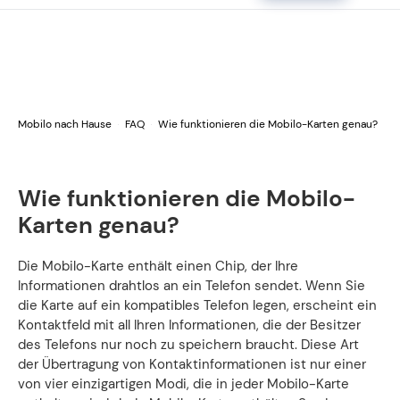
Mobilo nach Hause
FAQ
Wie funktionieren die Mobilo-Karten genau?
Wie funktionieren die Mobilo-
Karten genau?
Die Mobilo-Karte enthält einen Chip, der Ihre
Informationen drahtlos an ein Telefon sendet. Wenn Sie
die Karte auf ein kompatibles Telefon legen, erscheint ein
Kontaktfeld mit all Ihren Informationen, die der Besitzer
des Telefons nur noch zu speichern braucht. Diese Art
der Übertragung von Kontaktinformationen ist nur einer
von vier einzigartigen Modi, die in jeder Mobilo-Karte