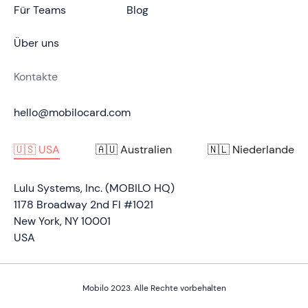
Für Teams
Blog
Über uns
Kontakte
hello@mobilocard.com
🇺🇸 USA
🇦🇺 Australien
🇳🇱 Niederlande
Lulu Systems, Inc. (MOBILO HQ)
1178 Broadway 2nd Fl #1021
New York, NY 10001
USA
Mobilo 2023. Alle Rechte vorbehalten