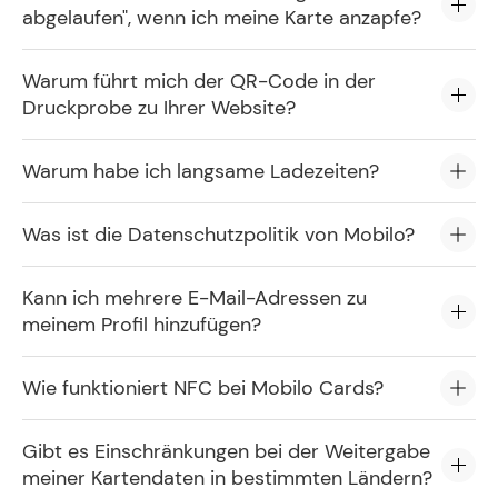
abgelaufen", wenn ich meine Karte anzapfe?
Warum führt mich der QR-Code in der
Druckprobe zu Ihrer Website?
Warum habe ich langsame Ladezeiten?
Was ist die Datenschutzpolitik von Mobilo?
Kann ich mehrere E-Mail-Adressen zu
meinem Profil hinzufügen?
Wie funktioniert NFC bei Mobilo Cards?
Gibt es Einschränkungen bei der Weitergabe
meiner Kartendaten in bestimmten Ländern?