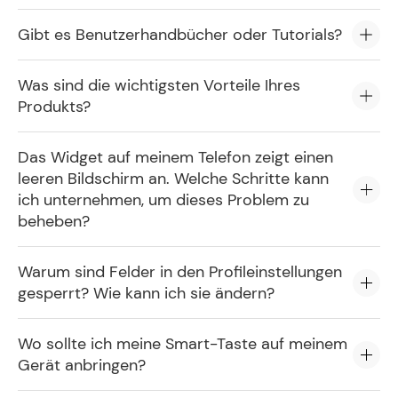
Gibt es Benutzerhandbücher oder Tutorials?
Was sind die wichtigsten Vorteile Ihres
Produkts?
Das Widget auf meinem Telefon zeigt einen
leeren Bildschirm an. Welche Schritte kann
ich unternehmen, um dieses Problem zu
beheben?
Warum sind Felder in den Profileinstellungen
gesperrt? Wie kann ich sie ändern?
Wo sollte ich meine Smart-Taste auf meinem
Gerät anbringen?