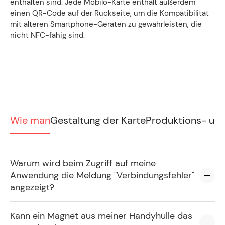
enthalten sind. Jede Mobilo-Karte enthält außerdem
einen QR-Code auf der Rückseite, um die Kompatibilität
mit älteren Smartphone-Geräten zu gewährleisten, die
nicht NFC-fähig sind.
Wie man
Gestaltung der Karte
Produktions- und
Warum wird beim Zugriff auf meine
Anwendung die Meldung "Verbindungsfehler"
angezeigt?
Kann ein Magnet aus meiner Handyhülle das