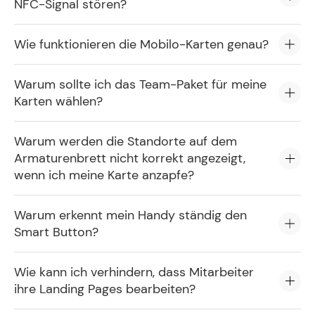
NFC-Signal stören?
Wie funktionieren die Mobilo-Karten genau?
Warum sollte ich das Team-Paket für meine
Karten wählen?
Warum werden die Standorte auf dem
Armaturenbrett nicht korrekt angezeigt,
wenn ich meine Karte anzapfe?
Warum erkennt mein Handy ständig den
Smart Button?
Wie kann ich verhindern, dass Mitarbeiter
ihre Landing Pages bearbeiten?