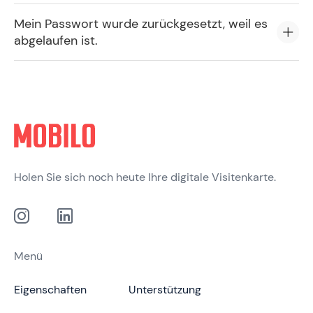
Mein Passwort wurde zurückgesetzt, weil es
abgelaufen ist.
Holen Sie sich noch heute Ihre digitale Visitenkarte.
Menü
Eigenschaften
Unterstützung